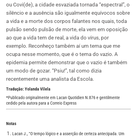
ou Covi(de), a cidade esvaziada tornada “espectral”, o
silêncio e a ausência são igualmente equívocos sobre
a vida e a morte dos corpos falantes nos quais, toda
pulsão sendo pulsão de morte, ela vem em oposição
ao que a vida tem de real, a vida do vírus, por
exemplo. Reconheço também aí um tema que me
ocupa nesse momento, que é o tema do vazio. A
epidemia permite demonstrar que o vazio é também
um modo de gozar. “Psiu!”, tal como dizia
recentemente uma analista da Escola.
Tradução: Yolanda Vilela
*Publicado originalmente em Lacan Quotidien N.876 e gentilmente
cedido pela autora para a Correio Express
Notas
Lacan J., “O tempo lógico e a asserção de certeza antecipada. Um