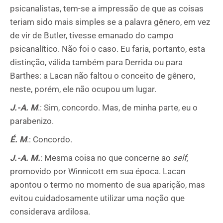
psicanalistas, tem-se a impressão de que as coisas
teriam sido mais simples se a palavra gênero, em vez
de vir de Butler, tivesse emanado do campo
psicanalítico. Não foi o caso. Eu faria, portanto, esta
distinção, válida também para Derrida ou para
Barthes: a Lacan não faltou o conceito de gênero,
neste, porém, ele não ocupou um lugar.
J.-A. M
.: Sim, concordo. Mas, de minha parte, eu o
parabenizo.
É. M
.: Concordo.
J.-A. M.
: Mesma coisa no que concerne ao
self,
promovido por Winnicott em sua época. Lacan
apontou o termo no momento de sua aparição, mas
evitou cuidadosamente utilizar uma noção que
considerava ardilosa.