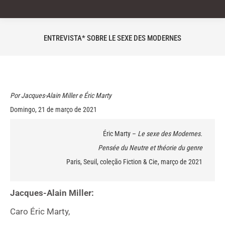
ENTREVISTA* SOBRE LE SEXE DES MODERNES
Você está aqui:
Por Jacques-Alain Miller e Éric Marty
Domingo, 21 de março de 2021
Éric Marty –
Le sexe des Modernes.
Pensée du Neutre et théorie du genre
Paris, Seuil, coleção Fiction & Cie, março de 2021
Jacques-Alain Miller:
Caro Éric Marty,